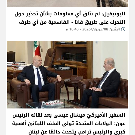
اليونيفيل: لم نتلق أي معلومات بشأن تحذير حول
التحرك على طريق قانا - القاسمية من أي طرف
الإثنين 08/حزيران/2026 - 10:40 م
السفير الأميركيّ ميشال عيسى بعد لقائه الرئيس
عون: الولايات المتحدة تولي الملف اللبنانيّ أهمية
كبرى والرئيس ترامب يتحدث دائمًا عن لبنان