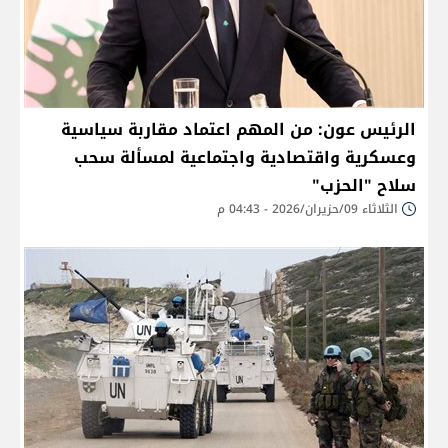
الرئيس عون: من المهم اعتماد مقاربة سياسية
وعسكرية واقتصادية واجتماعية لمسألة سحب
سلاح "الحزب"
الثلاثاء 09/حزيران/2026 - 04:43 م