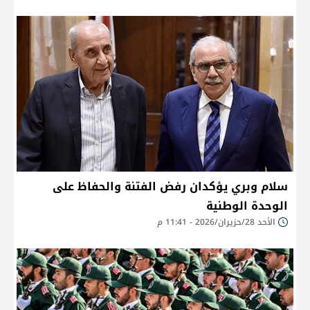
سلام وبري يؤكدان رفض الفتنة والحفاظ على
الوحدة الوطنية
الأحد 28/حزيران/2026 - 11:41 م