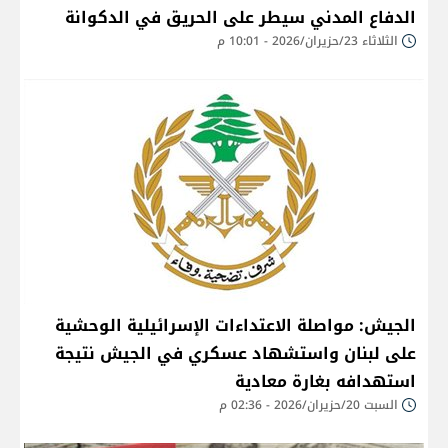
الدفاع المدني سيطر على الحريق في الدكوانة
الثلاثاء 23/حزيران/2026 - 10:01 م
الجيش: مواصلة الاعتداءات الإسرائيلية الوحشية
على لبنان واستشهاد عسكري في الجيش نتيجة
استهدافه بغارة معادية
السبت 20/حزيران/2026 - 02:36 م