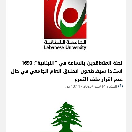
لجنة المتعاقدين بالساعة في "اللبنانية": 1690
استاذا سيقاطعون انطلاق العام الجامعي في حال
عدم اقرار ملف التفرغ
الثلاثاء 14/تموز/2026 - 10:14 ص