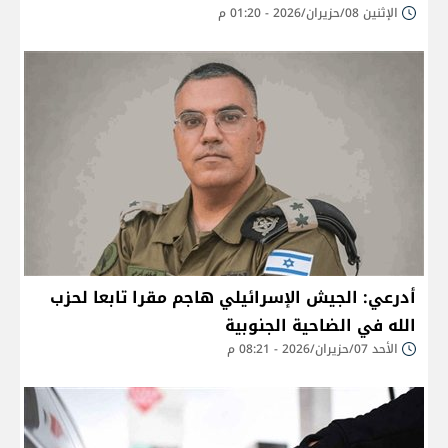
الإثنين 08/حزيران/2026 - 01:20 م
أدرعي: الجيش الإسرائيلي هاجم مقرا تابعا لحزب
الله في الضاحية الجنوبية
الأحد 07/حزيران/2026 - 08:21 م