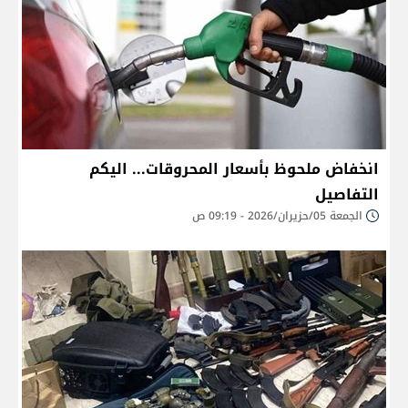
انخفاض ملحوظ بأسعار المحروقات... اليكم
التفاصيل
الجمعة 05/حزيران/2026 - 09:19 ص