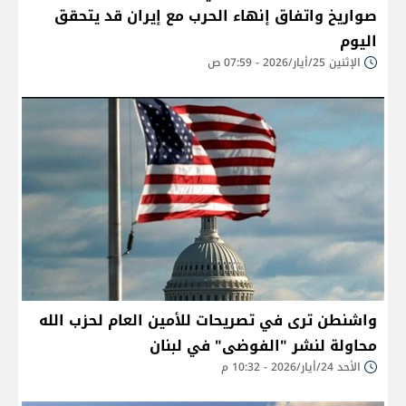
صواريخ واتفاق إنهاء الحرب مع إيران قد يتحقق
اليوم
الإثنين 25/أيار/2026 - 07:59 ص
واشنطن ترى في تصريحات للأمين العام لحزب الله
محاولة لنشر "الفوضى" في لبنان
الأحد 24/أيار/2026 - 10:32 م