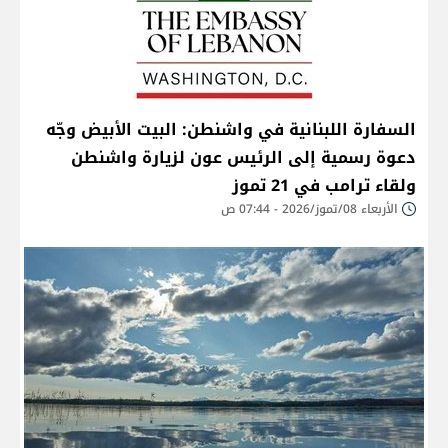
السفارة اللبنانية في واشنطن: البيت الأبيض وجّه
دعوة رسمية إلى الرئيس عون لزيارة واشنطن
ولقاء ترامب في 21 تموز
الأربعاء 08/تموز/2026 - 07:44 ص