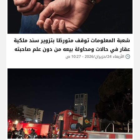
شعبة المعلومات توقف متورطًا بتزوير سند ملكية
عقار في حالات ومحاولة بيعه من دون علم صاحبته
الأربعاء 24/حزيران/2026 - 10:27 ص