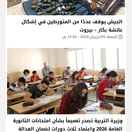
الجيش يوقف عددًا من المتورطين في إشكال
عائشة بكار – بيروت
الجمعة 05/حزيران/2026 - 12:26 ص
وزيرة التربية تصدر تعميماً بشأن امتحانات الثانوية
العامة 2026 واعتماد ثلاث دورات لضمان العدالة