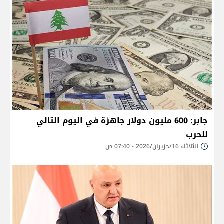
جابر: 600 مليون دولار جاهزة في اليوم التالي
للحرب
الثلاثاء 16/حزيران/2026 - 07:40 ص