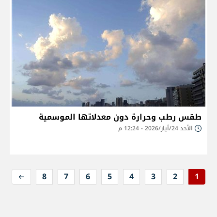
طقس رطب وحرارة دون معدلاتها الموسمية
الأحد 24/أيار/2026 - 12:24 م
8
7
6
5
4
3
2
1