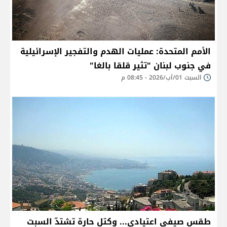
الأمم المتحدة: عمليات الهدم والتفجير الإسرائيلية
في جنوب لبنان "تثير قلقا بالغا"
السبت 01/آب/2026 - 08:45 م
طقس صيفي اعتيادي... وكتل حارة تشتدّ السبت