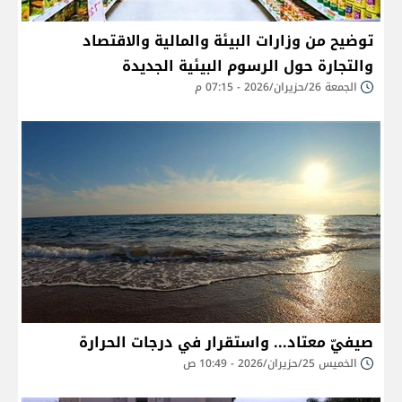
توضيح من وزارات البيئة والمالية والاقتصاد
والتجارة حول الرسوم البيئية الجديدة
الجمعة 26/حزيران/2026 - 07:15 م
صيفيّ معتاد... واستقرار في درجات الحرارة
الخميس 25/حزيران/2026 - 10:49 ص