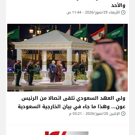
والأحد
الأربعاء 29/تموز/2026 - 11:44 ص
ولي العهد السعودي تلقى اتصالا من الرئيس
عون... وهذا ما جاء في بيان الخارجية السعودية
الإثنين 20/تموز/2026 - 03:21 م