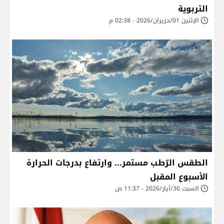
التربوية
الإثنين 01/حزيران/2026 - 02:38 م
الطقس الرّطب مستمر... وارتفاع بدرجات الحرارة
الأسبوع المقبل
السبت 30/أيار/2026 - 11:37 ص