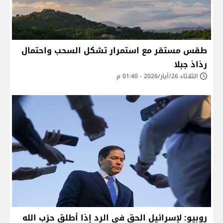
طقس مستقر مع استمرار تشكل السحب واحتمال
رذاذ جبلا
الثلاثاء 26/أيار/2026 - 01:40 م
روبيو: لإسرائيل الحق في الرد إذا أطلق حزب الله