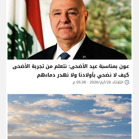
عون بمناسبة عيد الأضحى: نتعلم من تجربة الأضحى
كيف لا نضحي بأولادنا ولا نهدر دماءهم
الثلاثاء 26/أيار/2026 - 05:38 م