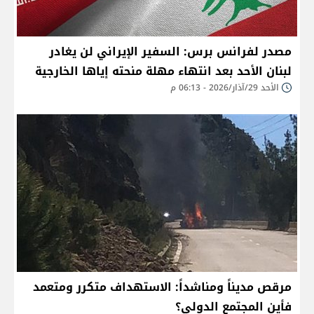
مصدر لفرانس برس: السفير الإيراني لن يغادر
لبنان الأحد بعد انتهاء مهلة منحته إياها الخارجية
الأحد 29/آذار/2026 - 06:13 م
مرقص مديناً ومناشداً: الاستهداف متكرر ومتعمد
فأين المجتمع الدولي؟