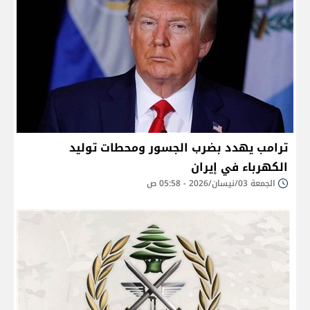
ترامب يهدد بضرب الجسور ومحطات توليد
الكهرباء في إيران
الجمعة 03/نيسان/2026 - 05:58 ص