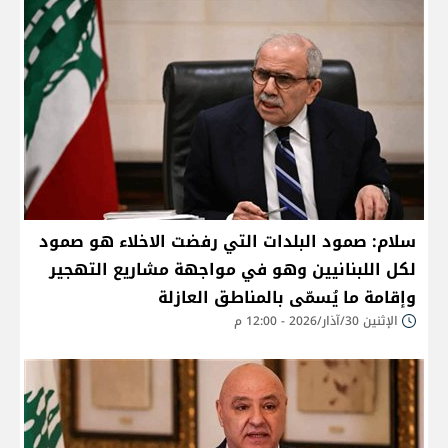
سلام: صمود البلدات التي رفضت الاخلاء هو صمود
لكل اللبنانيين وهو في مواجهة مشاريع التهجير
وإقامة ما يُسمّى بالمناطق العازلة
الإثنين 30/آذار/2026 - 12:00 م