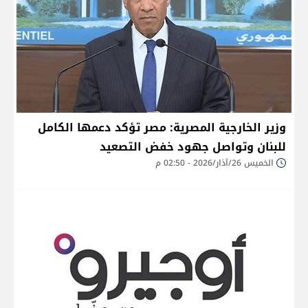
وزير الخارجية المصرية: مصر تؤكد دعمها الكامل
للبنان وتواصل جهود خفض التصعيد
الخميس 26/آذار/2026 - 02:50 م