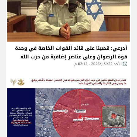
أدرعي: قضينا على قائد القوات الخاصة في وحدة
قوة الرضوان وعلى عناصر إضافية من حزب الله
الأحد 22/آذار/2026 - 02:12 م