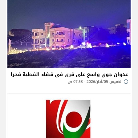
عدوان جوي واسع على قرى في قضاء النبطية فجرا
الخميس 05/آذار/2026 - 07:53 ص