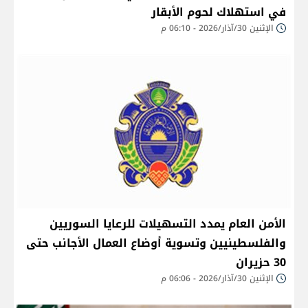
في استهلاك لحوم الأبقار
الإثنين 30/آذار/2026 - 06:10 م
الأمن العام يمدد التسهيلات للرعايا السوريين
والفلسطينيين وتسوية أوضاع العمال الأجانب حتى
30 حزيران
الإثنين 30/آذار/2026 - 06:06 م