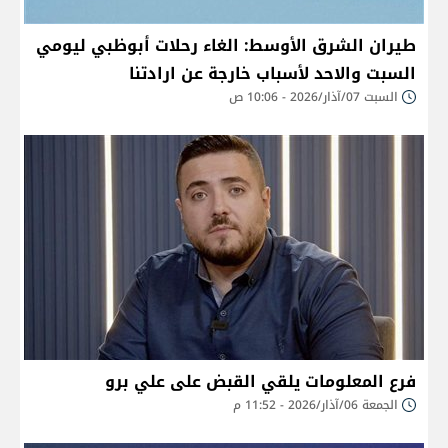
طيران الشرق الأوسط: الغاء رحلات أبوظبي ليومي
السبت والاحد لأسباب خارجة عن ارادتنا
السبت 07/آذار/2026 - 10:06 ص
فرع المعلومات يلقي القبض على علي برو
الجمعة 06/آذار/2026 - 11:52 م