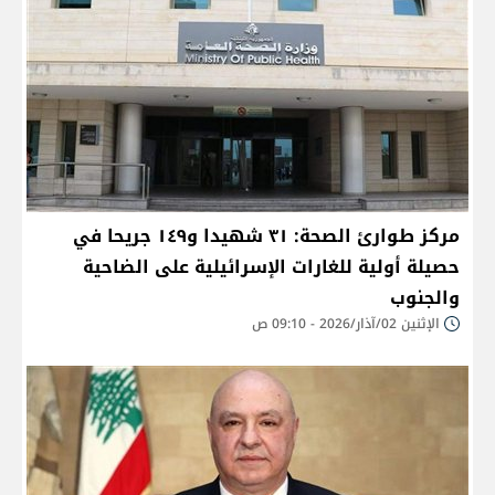
مركز طوارئ الصحة: ٣١ شهيدا و١٤٩ جريحا في
حصيلة أولية للغارات الإسرائيلية على الضاحية
والجنوب
الإثنين 02/آذار/2026 - 09:10 ص