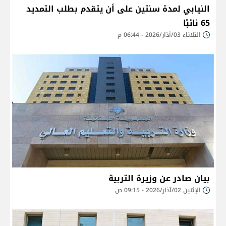
النيابي لمدة سنتين على أن يتقدم بطلب التمديد
65 نائبًا
الثلاثاء 03/آذار/2026 - 06:44 م
بيان صادر عن وزيرة التربية
الإثنين 02/آذار/2026 - 09:15 ص