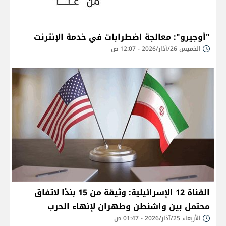
"أوجيرو": معالجة اضطرابات في خدمة الإنترنت
الخميس 26/آذار/2026 - 12:07 ص
القناة 12 الإسرائيلية: وثيقة من 15 بندًا لاتفاق
محتمل بين واشنطن وطهران لإنهاء الحرب
الأربعاء 25/آذار/2026 - 01:47 ص