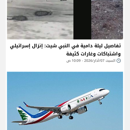
تفاصيل ليلة دامية في النبي شيت: إنزال إسرائيلي
واشتباكات وغارات كثيفة
السبت 07/آذار/2026 - 10:09 ص