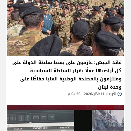
قائد الجيش: عازمون على بسط سلطة الدولة على
كل أراضيها عملًا بقرار السلطة السياسية
وملتزمون بالمصلحة الوطنية العليا حفاظًا على
وحدة لبنان
الأربعاء 11/آذار/2026 - 04:50 م