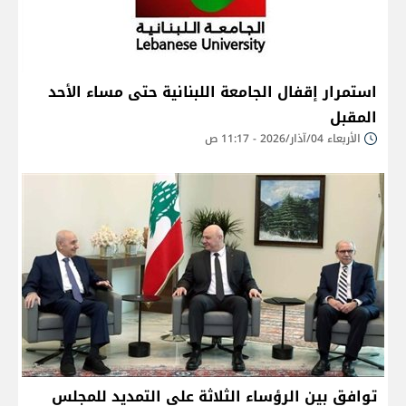
استمرار إقفال الجامعة اللبنانية حتى مساء الأحد
المقبل
الأربعاء 04/آذار/2026 - 11:17 ص
توافق بين الرؤساء الثلاثة على التمديد للمجلس