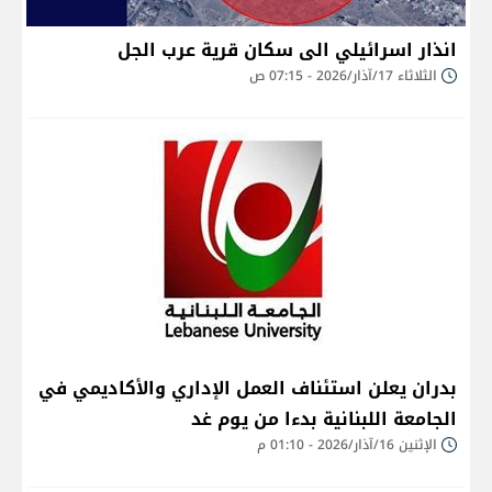
انذار اسرائيلي الى سكان قرية عرب الجل
الثلاثاء 17/آذار/2026 - 07:15 ص
بدران يعلن استئناف العمل الإداري والأكاديمي في
الجامعة اللبنانية بدءا من يوم غد
الإثنين 16/آذار/2026 - 01:10 م