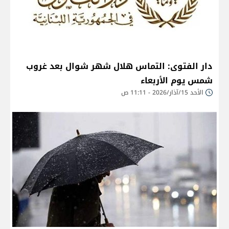
دار الفتوى: التماس هلال شهر شوال بعد غروب
شمس يوم الأربعاء
الأحد 15/آذار/2026 - 11:11 ص