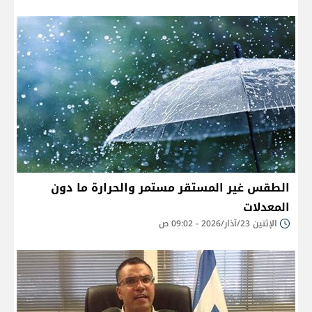
الطقس غير المستقر مستمر والحرارة ما دون
المعدلات
الإثنين 23/آذار/2026 - 09:02 ص