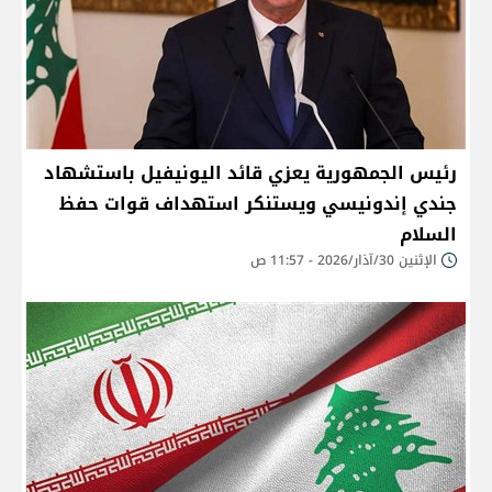
رئيس الجمهورية يعزي قائد اليونيفيل باستشهاد
جندي إندونيسي ويستنكر استهداف قوات حفظ
السلام
الإثنين 30/آذار/2026 - 11:57 ص