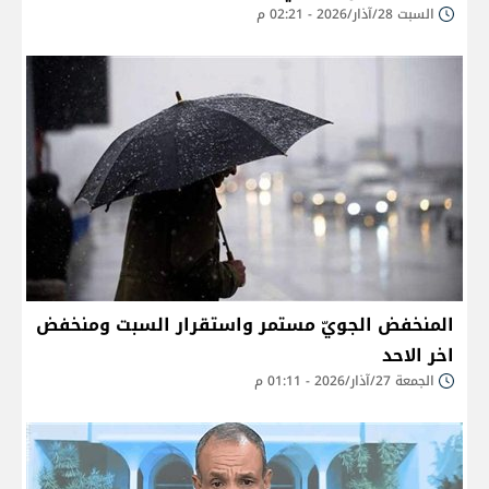
السبت 28/آذار/2026 - 02:21 م
المنخفض الجويّ مستمر واستقرار السبت ومنخفض
اخر الاحد
الجمعة 27/آذار/2026 - 01:11 م