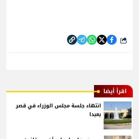
شارك
اقرأ أيضا
انتهاء جلسة مجلس الوزراء في قصر
بعبدا