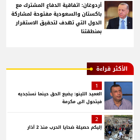
أردوغان: اتفاقية الدفاع المشترك مع
باكستان والسعودية مفتوحة لمشاركة
الدول التي تهدف لتحقيق الاستقرار
بمنطقتنا
الأكثر قراءة
1
العميد اللينو: يضيع الحق حينما نستجديه
فيتحول الى مكرمة
2
إليكم حصيلة ضحايا الحرب منذ 2 آذار