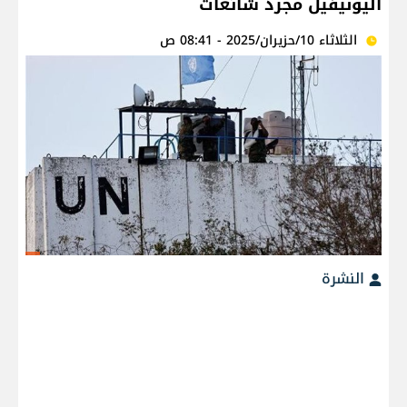
اليونيفيل مجرد شائعات
الثلاثاء 10/حزيران/2025 - 08:41 ص
النشرة