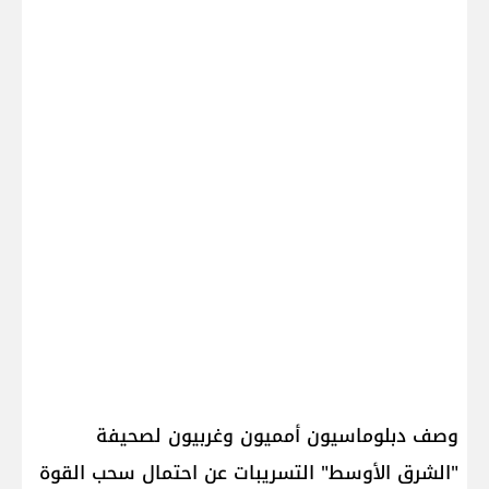
وصف دبلوماسيون أمميون وغربيون لصحيفة
"الشرق الأوسط" التسريبات عن احتمال سحب القوة