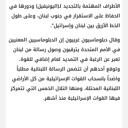
الأطراف المهتمة بالتجديد لـ(اليونيفيل) ودورها في
الحفاظ على الاستقرار في جنوب لبنان، وعلى طول
الخط الأزرق بين لبنان وإسرائيل".
وقال دبلوماسيون غربيون إن الدبلوماسيين المعنيين
في ​الأمم المتحدة​ يترقبون وصول رسالة من لبنان
تعبر عن الرغبة في التمديد لعام إضافي للقوة.
وتوقع أحدهم أن تتضمن الرسالة اللبنانية مطلباً
واضحاً بانسحاب القوات الإسرائيلية من كل الأراضي
اللبنانية المحتلة، ومنها التلال الخمس التي تتمركز
فيها القوات الإسرائيلية منذ أشهر.