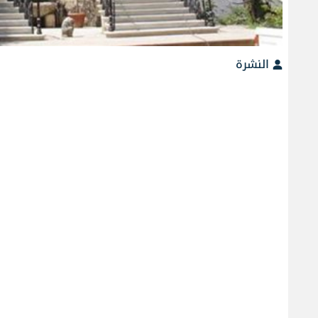
النشرة