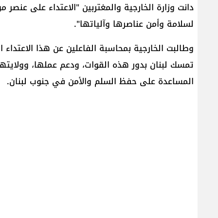
دانت ​وزارة الخارجية​ والمغتربين "الاعتداء على عنصر
لسلامة وأمن عناصرها وآلياتها".
وطالبت الخارجية بمحاسبة الفاعلين عن هذا الاعتداء ا
المساعدة على حفظ السلم والأمن في جنوب لبنان.