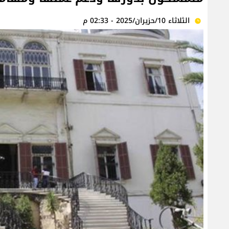
الثلاثاء 10/حزيران/2025 - 02:33 م