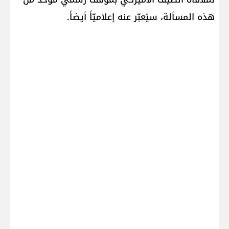
هذه المسألة، سيُعبّر عنه إعلاميّاً أيضاً.