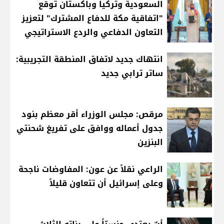
السعودية وتركيا وباكستان توقع
"اتفاقية مكة للدفاع المشترك" لتعزيز
التعاون الدفاعي والردع الاستراتيجي
انتهاك جديد لاتفاق المنطقة التجريبية:
ساتر ترابي جديد
مرقص: مجلس الوزراء أقر معظم بنود
جدول أعماله ووافق على تفريغ شحنتي
البنزين
الراعي نقلاً عن عون: المفاوضات ناجحة
وعلى إسرائيل أن تتعاون قليلاً