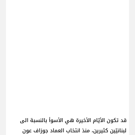
قد تكون الأيّام الأخيرة هي الأسوأ بالنسبة الى
لبنانيّين كثيرين، منذ انتخاب العماد جوزاف عون