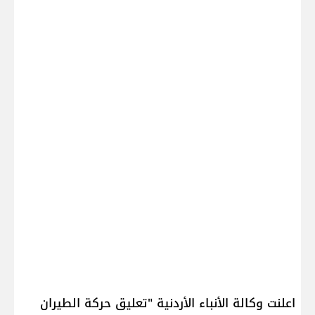
اعلنت وكالة الأنباء الأردنية "​تعليق حركة الطيران​