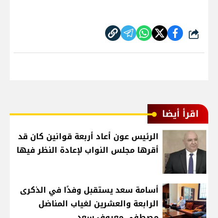
شارك
اقرأ أيضا
الرئيس عون أعاد أربعة قوانين كان قد
أقرها مجلس النواب لإعادة النظر فيها
أسامة سعد يستقبل وفدًا في الذكرى
الرابعة والعشرين لغياب المناضل
مصطفى معروف سعد