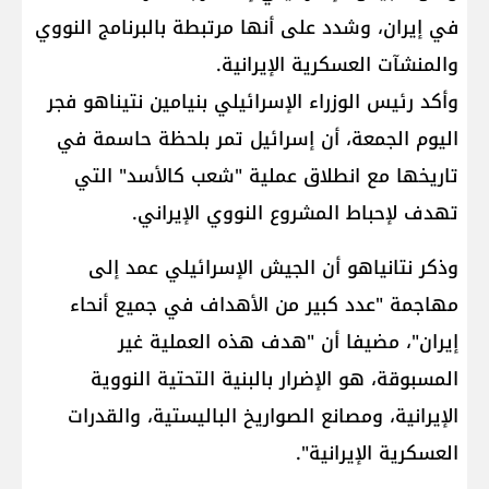
في إيران، وشدد على أنها مرتبطة بالبرنامج النووي
والمنشآت العسكرية الإيرانية.
وأكد رئيس الوزراء الإسرائيلي بنيامين نتيناهو فجر
اليوم الجمعة، أن إسرائيل تمر بلحظة حاسمة في
تاريخها مع انطلاق عملية "شعب كالأسد" التي
تهدف لإحباط المشروع النووي الإيراني.
وذكر نتانياهو أن الجيش الإسرائيلي عمد إلى
مهاجمة "عدد كبير من الأهداف في جميع أنحاء
إيران"، مضيفا أن "هدف هذه العملية غير
المسبوقة، هو الإضرار بالبنية التحتية النووية
الإيرانية، ومصانع الصواريخ الباليستية، والقدرات
العسكرية الإيرانية".