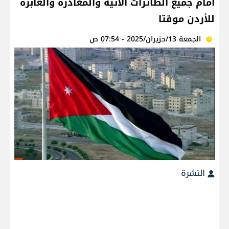
أمام جميع الطائرات الآتية والمغادرة والعابرة
للأردن موقتا
الجمعة 13/حزيران/2025 - 07:54 ص
النشرة