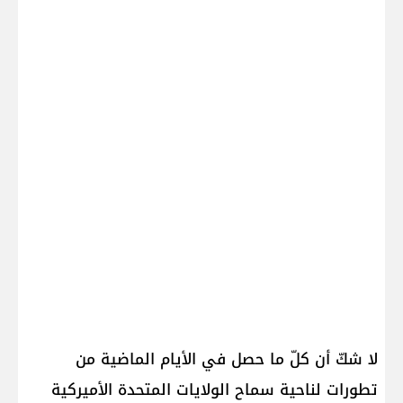
لا شكّ أن كلّ ما حصل في الأيام الماضية من
تطورات لناحية سماح الولايات المتحدة الأميركية