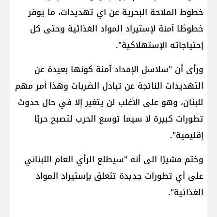
خطوط الملاحة البحرية عن اي تهديدات، ما يوفر
خطوطًا آمنة لإستيراد المواد الغذائية وحتى كل
إحتياجاته الإستهلاكية".
ورأى أن "سلاسل الإمداد آمنة كونها بعيدة عن
التهديدات الناتجة عن تبادل الضربات وهذا أمر مهم
للبنان، وهو على الأغلب لن يتغير إلا في حال حدوث
تطورات كبيرة لا سيما توسع الحرب لتصبح حربًا
إقليمية".
وختم مشيرًا الى أنه "سيطلع الرأي العام اللبناني
على أي تطورات جديدة تتعلق بإستيراد المواد
الغذائية".