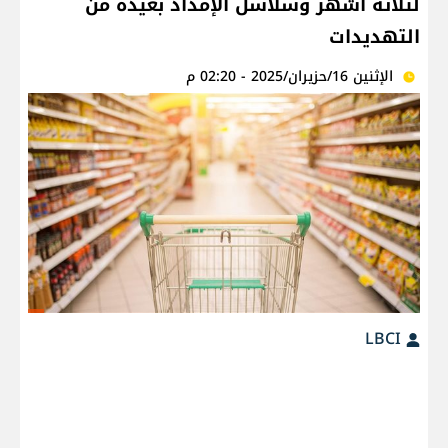
لثلاثة أشهر وسلاسل الإمداد بعيدة من
التهديدات
الإثنين 16/حزيران/2025 - 02:20 م
LBCI