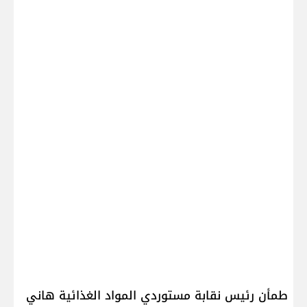
طمأن رئيس نقابة مستوردي المواد الغذائية هاني