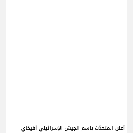
أعلن المتحدّث باسم الجيش الإسرائيلي أفيخاي