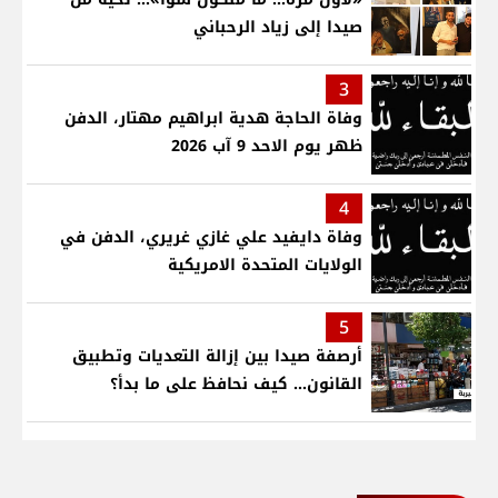
صيدا إلى زياد الرحباني
3
وفاة الحاجة هدية ابراهيم مهتار، الدفن
ظهر يوم الاحد 9 آب 2026
4
وفاة دايفيد علي غازي غريري، الدفن في
الولايات المتحدة الامريكية
5
أرصفة صيدا بين إزالة التعديات وتطبيق
القانون... كيف نحافظ على ما بدأ؟