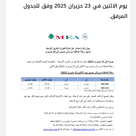
يوم الاثنين في 23 حزيران 2025 وفق للجدول
المرفق.