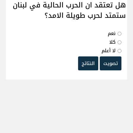
هل تعتقد ان الحرب الحالية في لبنان
ستمتد لحرب طويلة الامد؟
نعم
كلا
لا أعلم
تصويت
النتائج