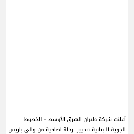
أعلنت شركة طيران الشرق الأوسط – الخطوط
الجوية اللبنانية تسيير رحلة اضافية من والى باريس