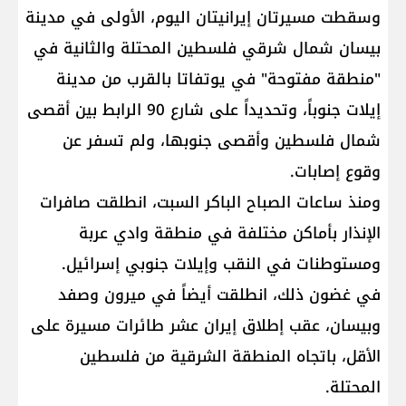
وسقطت مسيرتان إيرانيتان اليوم، الأولى في مدينة
بيسان شمال شرقي فلسطين المحتلة والثانية في
"منطقة مفتوحة" في يوتفاتا بالقرب من مدينة
إيلات جنوباً، وتحديداً على شارع 90 الرابط بين أقصى
شمال فلسطين وأقصى جنوبها، ولم تسفر عن
وقوع إصابات.
ومنذ ساعات الصباح الباكر السبت، انطلقت صافرات
الإنذار بأماكن مختلفة في منطقة وادي عربة
ومستوطنات في النقب وإيلات جنوبي إسرائيل.
في غضون ذلك، انطلقت أيضاً في ميرون وصفد
وبيسان، عقب إطلاق إيران عشر طائرات مسيرة على
الأقل، باتجاه المنطقة الشرقية من فلسطين
المحتلة.