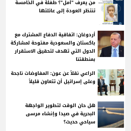
من يعرف "أمل"؟ طفلة في الخامسة
تنتظر العودة إلى عائلتها
أردوغان: اتفاقية الدفاع المشترك مع
باكستان والسعودية مفتوحة لمشاركة
الدول التي تهدف لتحقيق الاستقرار
بمنطقتنا
الراعي نقلاً عن عون: المفاوضات ناجحة
وعلى إسرائيل أن تتعاون قليلاً
هل حان الوقت لتطوير الواجهة
البحرية في صيدا وإنشاء مرسى
سياحي حديث؟