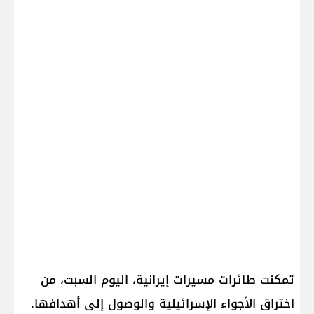
تمكنت طائرات مسيرات إيرانية، اليوم السبت، من
اختراق الأجواء الإسرائيلية والوصول إلى أهدافها.