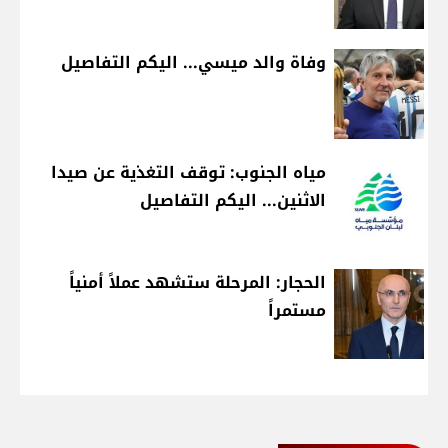
وفاة والد ميسي... اليكم التفاصيل
مياه الجنوب: توقف التغذية عن صيدا
الاثنين... اليكم التفاصيل
الحجار: المرحلة ستشهد عملاً أمنياً
مستمراً