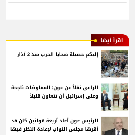
اقرأ أيضا
إليكم حصيلة ضحايا الحرب منذ 2 آذار
الراعي نقلاً عن عون: المفاوضات ناجحة
وعلى إسرائيل أن تتعاون قليلاً
الرئيس عون أعاد أربعة قوانين كان قد
أقرها مجلس النواب لإعادة النظر فيها