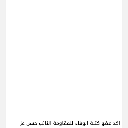
اكد عضو كتلة الوفاء للمقاومة النائب حسن عز