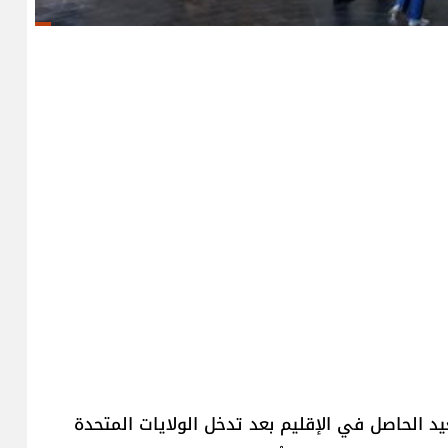
د الحاصل في الإقليم بعد تدخل الولايات المتحدة