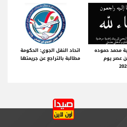
ية محمد حموده
اتحاد النقل الجوي: الحكومة
فن عصر يوم
مطالبة بالتراجع عن جريمتها