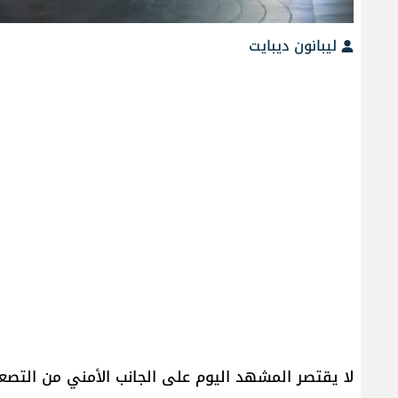
ليبانون ديبايت
لا يقتصر المشهد اليوم على الجانب الأمني من التصعي