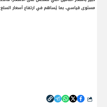
مستوى قياسي، بما يُساهم في ارتفاع أسعار السلع 
شارك