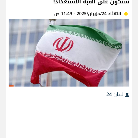
سنكون على أهبة الاستعداد!
الثلاثاء 24/حزيران/2025 - 11:49 ص
لبنان 24