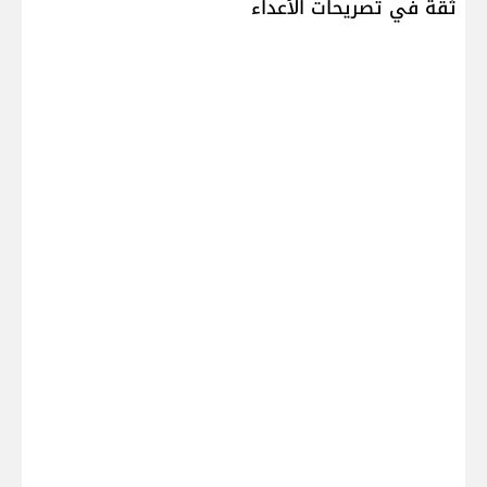
ثقة في تصريحات الأعداء