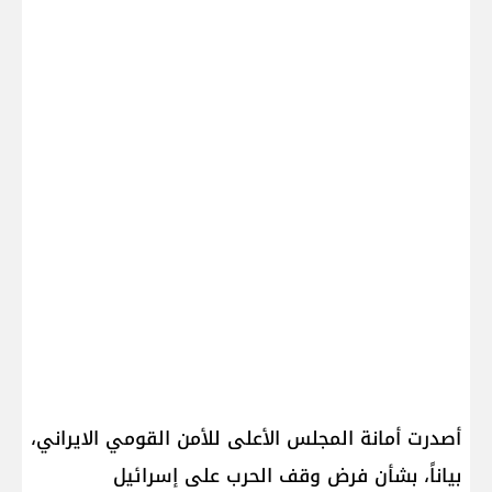
أصدرت أمانة المجلس الأعلى للأمن القومي الايراني،
بياناً، بشأن فرض وقف الحرب على إسرائيل