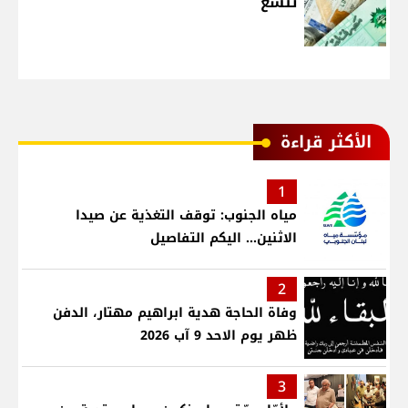
تتسع
الأكثر قراءة
1
مياه الجنوب: توقف التغذية عن صيدا
الاثنين... اليكم التفاصيل
2
وفاة الحاجة هدية ابراهيم مهتار، الدفن
ظهر يوم الاحد 9 آب 2026
3