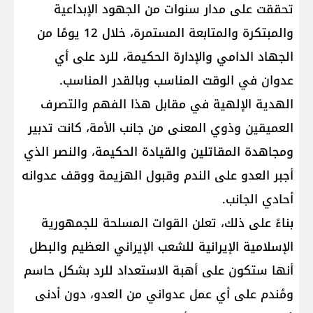
تحققت على مدار سنوات من الجهود الإبداعية
والمبتكرة والمتابعة المستمرة، خلال 12 يومًا من
الجهاد الدامي والإدارة الحكيمة، للرد على أي
عدوان في الوقت المناسب وبالقدر المناسب.
الهدية الإلهية في مقابل هذا الفهم والتصرف
العميقين وذوي المعنى من جانب الأمة، كانت تدبير
ومجاهدة المقاتلين والقيادة الحكيمة، والنصر الذي
أجبر العدو على الندم وقبول الهزيمة ووقف عدوانه
أحادي الجانب.
بناءً على ذلك، تعلن القوات المسلحة للجمهورية
الإسلامية الإيرانية للشعب الإيراني العظيم والبطل
أنها ستكون على أهبة الاستعداد للرد بشكل حاسم
ومُندم على أي عمل عدواني من العدو، دون أدنى