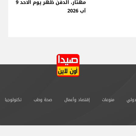
مهتار، الدفن ظهر يوم الاحد 9
آب 2026
دولي
منوعات
إقتصاد وأعمال
صحة وطب
تكنولوجيا