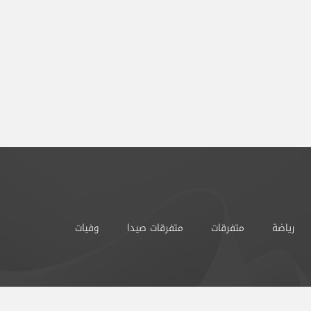
رياضة
متفرقات
متفرقات صيدا
وفيات