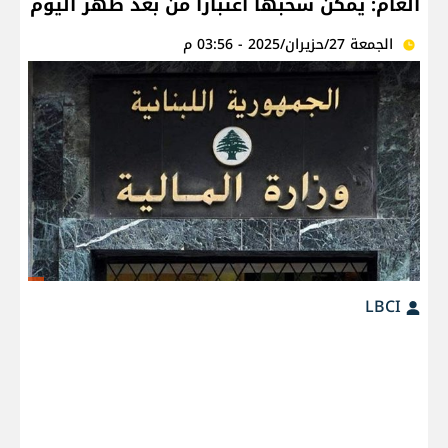
العام: يمكن سحبها اعتباراً من بعد ظهر اليوم
الجمعة 27/حزيران/2025 - 03:56 م
LBCI