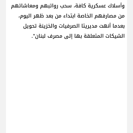
وأسلاك عسكرية كافة، سحب رواتبهم ومعاشاتهم
من مصارفهم الخاصة ابتداء من بعد ظهر اليوم،
بعدما أنهت مديريتا الصرفيات والخزينة تحويل
الشيكات المتعلقة بها إلى مصرف لبنان".