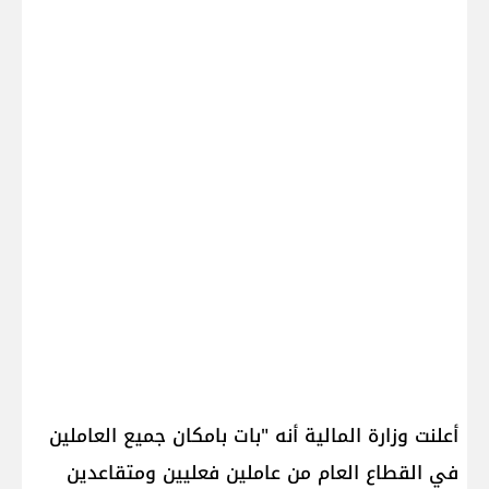
أعلنت وزارة المالية أنه "بات بامكان جميع العاملين
في القطاع العام من عاملين فعليين ومتقاعدين