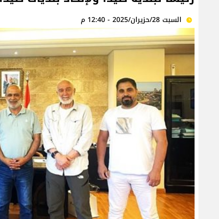
السبت 28/حزيران/2025 - 12:40 م