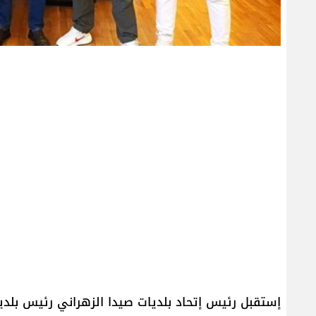
إستقبل رئيس إتحاد بلديات صيدا الزهراني رئيس ب