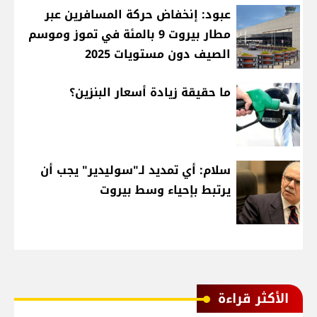
عبود: إنخفاض حركة المسافرين عبر
مطار بيروت 9 بالمئة في تموز وموسم
الصيف دون مستويات 2025
ما حقيقة زيادة أسعار البنزين؟
سلام: أي تمديد لـ"سوليدير" يجب أن
يرتبط بإحياء وسط بيروت
الأكثر قراءة