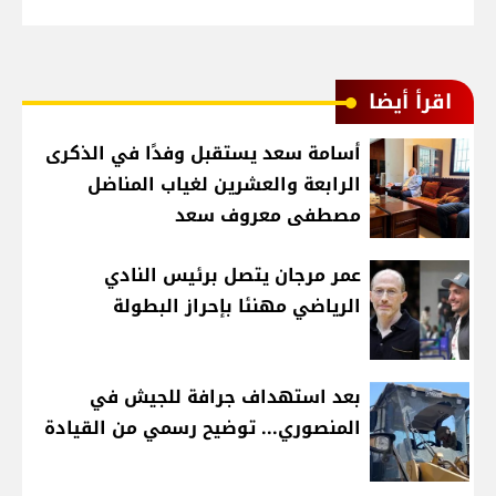
اقرأ أيضا
أسامة سعد يستقبل وفدًا في الذكرى
الرابعة والعشرين لغياب المناضل
مصطفى معروف سعد
عمر مرجان يتصل برئيس النادي
الرياضي مهنئا بإحراز البطولة
بعد استهداف جرافة للجيش في
المنصوري... توضيح رسمي من القيادة