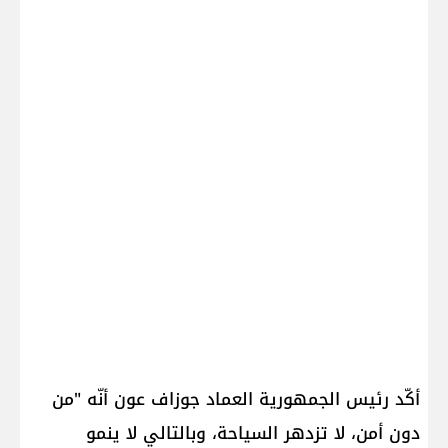
أكّد رئيس الجمهورية العماد جوزاف عون أنّه "من
دون أمن، لا تزدهر السياحة، وبالتالي لا ينمو