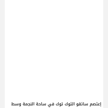
إعتصم سائقو التوك توك في ساحة النجمة وسط