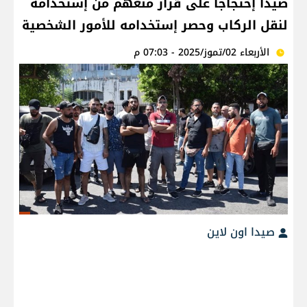
صيدا إحتجاجاً على قرار منعهم من إستخدامه
لنقل الركاب وحصر إستخدامه للأمور الشخصية
الأربعاء 02/تموز/2025 - 07:03 م
صيدا اون لاين