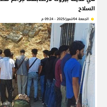
السلاح
الجمعة 04/تموز/2025 - 09:24 م