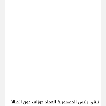
تلقى رئيس الجمهورية العماد ​جوزاف عون​ اتصالاً