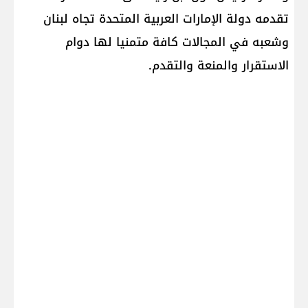
تقدمه دولة الإمارات العربية المتحدة تجاه لبنان
وشعبه في المجالات كافة متمنيا لها دوام
الاستقرار والمنعة والتقدم.