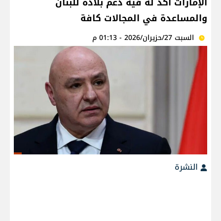
الإمارات اكد له فيه دعم بلاده للبنان
والمساعدة في المجالات كافة
السبت 27/حزيران/2026 - 01:13 م
النشرة