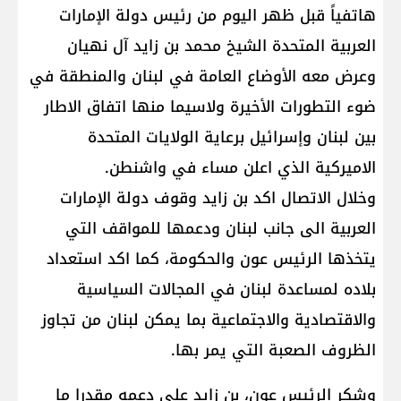
هاتفياً قبل ظهر اليوم من رئيس دولة الإمارات
العربية المتحدة الشيخ ​محمد بن زايد آل نهيان​
وعرض معه الأوضاع العامة في لبنان والمنطقة في
ضوء التطورات الأخيرة ولاسيما منها اتفاق الاطار
بين لبنان وإسرائيل برعاية الولايات المتحدة
الاميركية الذي اعلن مساء في واشنطن.
وخلال الاتصال اكد بن زايد وقوف دولة الإمارات
العربية الى جانب لبنان ودعمها للمواقف التي
يتخذها الرئيس عون والحكومة، كما اكد استعداد
بلاده لمساعدة لبنان في المجالات السياسية
والاقتصادية والاجتماعية بما يمكن لبنان من تجاوز
الظروف الصعبة التي يمر بها.
وشكر الرئيس عون، بن زايد على دعمه مقدرا ما