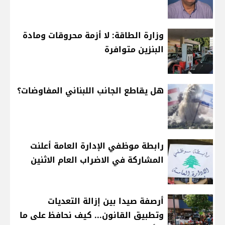
وزارة الطاقة: لا أزمة محروقات ومادة
البنزين متوافرة
هل يقاطع الجانب اللبناني المفاوضات؟
رابطة موظفي الإدارة العامة أعلنت
المشاركة في الاضراب العام الاثنين
أرصفة صيدا بين إزالة التعديات
وتطبيق القانون... كيف نحافظ على ما