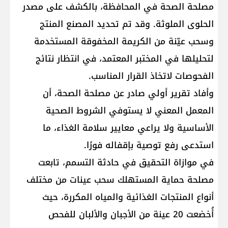
مصلحة الصحة في المحافظة، بالكشف على مصدر
الحلوى الملوثة. وقد تم تحديد المصنع المنتج
وسحب عيّنة من الكريمة المخفوقة المستخدمة
لتحليلها في المختبر المعتمد، في انتظار نتائج
الفحوصات لاتخاذ القرار المناسب.
وأفاد تقرير أولي صادر عن مصلحة الصحة، أن
المعمل المعني لا يستوفي الشروط الصحية
الأساسية ولا يراعي معايير سلامة الغذاء، ما
استدعى رفع توصية بإقفاله فورًا.
في موازاة التحقيق في حادثة التسمم، تابعت
مصلحة حماية المستهلك سحب عينات من مختلف
أنواع المنتجات الغذائية والمياه المكررة، حيث
أُخضعت 20 عينة من الأجبان والألبان للفحص