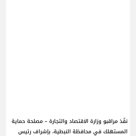
نفّذ مراقبو وزارة الاقتصاد والتجارة – مصلحة حماية
المستهلك في محافظة النبطية، بإشراف رئيس