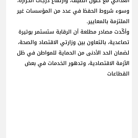
الغذائي مع حلول الصيف، وارتفاع درجات الحرارة،
وسوء شروط الحفظ في عدد من المؤسسات غير
الملتزمة بالمعايير.
وأكّدت مصادر مطلعة أن الرقابة ستستمر بوتيرة
تصاعدية، بالتعاون بين وزارتي الاقتصاد والصحة،
لضمان الحد الأدنى من الحماية للمواطن في ظل
الأزمة الاقتصادية، وتدهور الخدمات في بعض
القطاعات