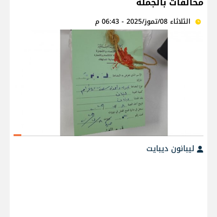
مخالفات بالجملة
الثلاثاء 08/تموز/2025 - 06:43 م
ليبانون ديبايت