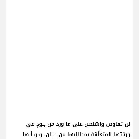
لن تفاوض واشنطن على ما ورد من بنودٍ في
ورقتها المتعلّقة بمطالبها من لبنان، ولو أنها