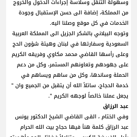
وسهولة التنقل وسلاسة إجراءات الدخول والخروج
من المملكة، إضافة الى حسن الإستقبال وجودة
الخدمات في كل موقع وصلنا اليه.
وتوجه البيلاني بالشكر الجزيل الى المملكة العربية
السعودية وسفارتها في لبنان وهيئة شؤون الحج
وعلى رأسها القاضي محمد مكاوي وفريقه الكريم
على جهودهم وتعاونهم المستمر، وكل من دعم
الحملة وساندها، وكل من ساهم ويساهم في
خدمة الحجاج، سائلاً الله أن يتقبل من الجميع وان "
يجعل عملنا خالصاً لوجهه الكريم ".
عبد الرزاق
وفي الختام ، القى القاضي الشيخ الدكتور يونس
عبد الرزاق كلمة هنأ فيها حجاج بيت الله الحرام