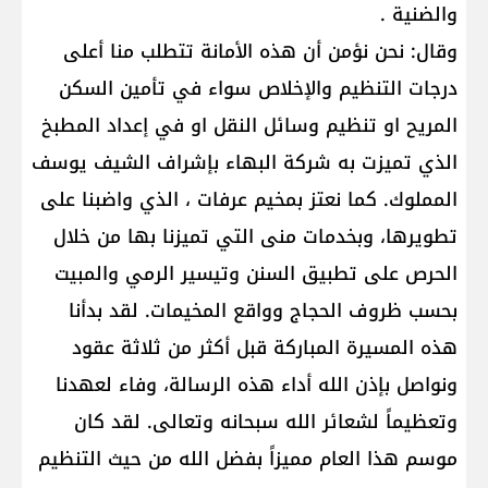
والضنية .
وقال: نحن نؤمن أن هذه الأمانة تتطلب منا أعلى
درجات التنظيم والإخلاص سواء في تأمين السكن
المريح او تنظيم وسائل النقل او في إعداد المطبخ
الذي تميزت به شركة البهاء بإشراف الشيف يوسف
المملوك. كما نعتز بمخيم عرفات ، الذي واضبنا على
تطويرها، وبخدمات منى التي تميزنا بها من خلال
الحرص على تطبيق السنن وتيسير الرمي والمبيت
بحسب ظروف الحجاج وواقع المخيمات. لقد بدأنا
هذه المسيرة المباركة قبل أكثر من ثلاثة عقود
ونواصل بإذن الله أداء هذه الرسالة، وفاء لعهدنا
وتعظيماً لشعائر الله سبحانه وتعالى. لقد كان
موسم هذا العام مميزاً بفضل الله من حيث التنظيم