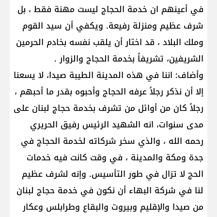
في أعينهم ان خدمة الحجاج ليست مهنة فقط ، بل
شرف عظيم ومنزلة رفيعة. ويكفي أن سيد القوم
وملك البلاد ، قد اختار أن يلقب نفسه بخادم الحرمين
الشريفين، تشريفاً بخدمة الحجاج والزوار .
وأضاف: اننا في هذه المدينة الطيبة صيدا، لا يسعنا
إلا أن نذكر رجلاً عرفه الحجاج وأحبوه بقدر ما أحبهم ،
رجلاً كان من أوائل من تشرف بخدمة حجاج لبنان على
مدى سنوات، انه الشهيد الرئيس رفيق الحريري
رحمه الله ، والذي سخر شركاته لخدمة الحجاج في
جدة ومكة والمدينة ، في وقت كانت فيه خدمات
الحج لا تزال في طور التأسيس. وإنه لشرف عظيم
لنا في شركة البهاء أن نكون في خدمة حجاج لبنان
من صيدا والإقليم وبيروت والبقاع وطرابلس وعكار