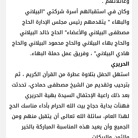
وعائلاتهم .
وكان في استقبالهم أسرة شركتي "البيلاني
والبهاء " يتقدمهم رئيس مجلس الإدارة الحاج
مصطفى البيلاني والأعضاء" الحاج خالد البيلاني
والحاج بهاء البيلاني والحاج محمود البيلاني والحاج
هادي البيلاني" ، وفريق عمل حملة البهاء.
الحريري
استهل الحفل بتلاوة عطرة من القرآن الكريم ، ثم
بترحيب وتقديم من الشيخ مصطفى حمادي، تحدثت
بعد ذلك راعية الإحتفال السيدة بهية الحريري
فهنأت بداية حجاج بيت الله الحرام بأداء مناسك الحج
لهذا العام، سائلة الله تعالى أن يتقبل منهم ومن
الجميع وأن يعيد هذه المناسبة المباركة بالخير
واليُمن والبركات.