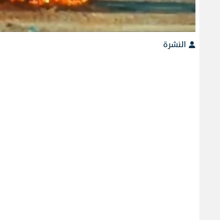
النشرة