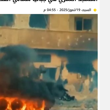
السبت 19/تموز/2025 - 04:55 م