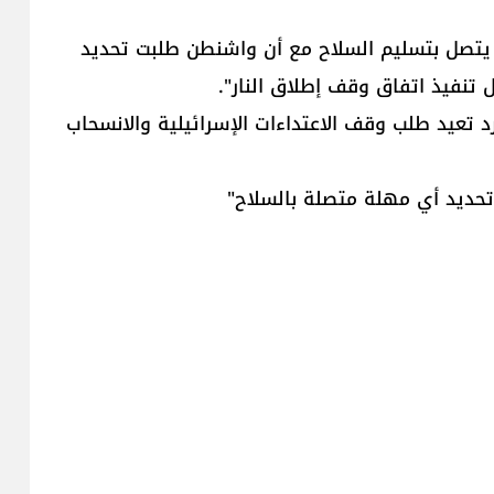
ا يتصل بتسليم السلاح مع أن واشنطن طلبت تحديد
 تنفيذ اتفاق وقف إطلاق النار".
رد تعيد طلب وقف الاعتداءات الإسرائيلية والانسحاب
حديد أي مهلة متصلة بالسلاح"