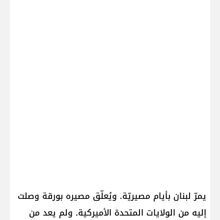
يمرّ لبنان بأيام مصيريّة. ويُعلّق مصيره بورقة وصلت
إليه من الولايات المتحدة الأميركية. ولم يعد من