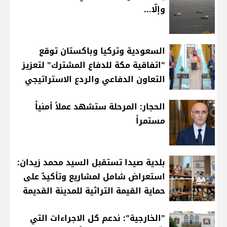
وإلّا...
السعودية وتركيا وباكستان توقع
"اتفاقية مكة للدفاع المشترك" لتعزيز
التعاون الدفاعي والردع الاستراتيجي
الحجار: المرحلة ستشهد عملاً أمنياً
مستمراً
بلدية صيدا تستقبل السيد محمد زيدان:
استعراض شامل لمشاريع وتأكيدٌ على
حماية القيمة التراثية للمدينة القديمة
"الخارجية": ندعم كل الاجراءات التي