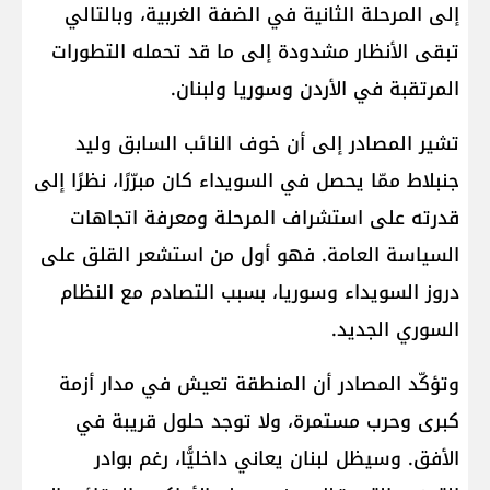
إلى المرحلة الثانية في الضفة الغربية، وبالتالي
تبقى الأنظار مشدودة إلى ما قد تحمله التطورات
المرتقبة في الأردن وسوريا ولبنان.
تشير المصادر إلى أن خوف النائب السابق وليد
جنبلاط ممّا يحصل في السويداء كان مبرّرًا، نظرًا إلى
قدرته على استشراف المرحلة ومعرفة اتجاهات
السياسة العامة. فهو أول من استشعر القلق على
دروز السويداء وسوريا، بسبب التصادم مع النظام
السوري الجديد.
وتؤكّد المصادر أن المنطقة تعيش في مدار أزمة
كبرى وحرب مستمرة، ولا توجد حلول قريبة في
الأفق. وسيظل لبنان يعاني داخليًّا، رغم بوادر