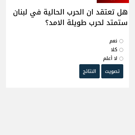
هل تعتقد ان الحرب الحالية في لبنان
ستمتد لحرب طويلة الامد؟
نعم
كلا
لا أعلم
تصويت
النتائج