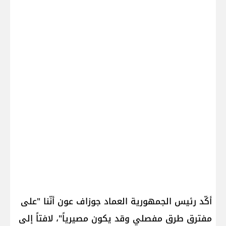
أكّد رئيس الجمهورية العماد جوزاف عون أنّنا "على
مفترق طرق مفصلي وقد يكون مصيرياً"، لافتاً إلى