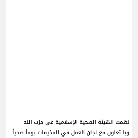
نظمت الهيئة الصحية الإسلامية في حزب الله
وبالتعاون مع لجان العمل في المخيمات يوماً صحياً