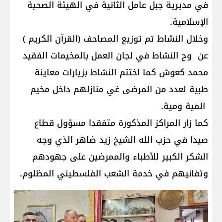
في مديرية جبل عامل الثانية في الهيئة الصحية
الإسلامية.
وخلال النشاط تم توزيع المصاحف (القرآن الكريم )
عن وح النشاط في لجان العمل بالمخيمات الفقيد
محمد كعوش كما اختتم النشاط بزيارات معاينة
طبية لعدد من المرضى غي منازلهم داخل مخيم
المية ومية.
كما زار المراكز المذكورة متفقدا مسؤول قطاع
صيدا في حزب الله الشيخ زيد ضاهر الذي وجه
الشكر الكبير للأطباء والممرضين على جهودهم
وتفانيهم في خدمة الشعب الفلسطيني المظلوم.