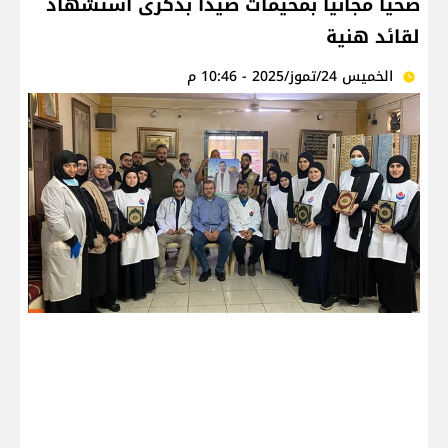
صحيا مجانيا بمخيمات صيدا بذكرى استشهاد
لقائد هنية
الخميس 24/تموز/2025 - 10:46 م