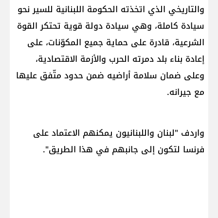
والتاريخي الذي اتخذته الحكومة اللبنانية للسير نحو
سيادة كاملة، وهي سيادة دولة قوية تحتكر القوة
الشرعية، قادرة على حماية جميع المكوّنات، على
إعادة بناء بلد دمرته الحرب والأزمة الاقتصادية،
وعلى ضمان سلامة أراضيه ضمن حدود متّفق عليها
مع جيرانه.
واردف "لبنان واللبنانيون يمكنهم الاعتماد على
فرنسا لتكون إلى جانبهم في هذا الطريق".