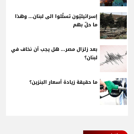
إسرائيليّون تسلّلوا الى لبنان... وهذا
ما حلّ بهم
بعد زلزال مصر... هل يجب أن نخاف في
لبنان؟
ما حقيقة زيادة أسعار البنزين؟