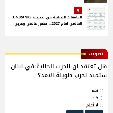
5
الجامعات اللبنانية في تصنيف UNIRANKS
العالمي لعام 2027... حضور عالمي وعربي
ﺗﺼﻮﻳﺖ
هل تعتقد ان الحرب الحالية في لبنان
ستمتد لحرب طويلة الامد؟
نعم
كلا
لا أعلم