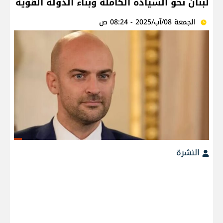
لبنان نحو السيادة الكاملة وبناء الدولة القوية
الجمعة 08/آب/2025 - 08:24 ص
النشرة