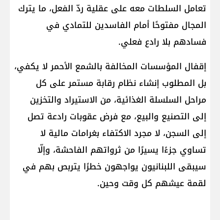
تعامل السلطات معه على عقلية ردّ الفعل، ما يترك
المجال مفتوحًا أمام الفاسدين للتمادي في
فسادهم بلا رادع فعلي.
إقفال المؤسسات المخالفة بالشمع الأحمر لا يكفي،
بل المطلوب إنشاء نظام رقابة مستمر على كل
مراحل السلسلة الغذائية، من الاستيراد والتخزين
إلى التصنيع والبيع، مع فرض عقوبات رادعة تصل
إلى السجن، لا مجرد الاكتفاء بغرامات مالية لا
تساوي جزءًا يسيرًا من ثرواتهم الفاحشة، وإلّا
سيبقى اللبنانيون يواجهون خطرًا يتربص بهم في
لقمة عيشهم كل وقت وحين.