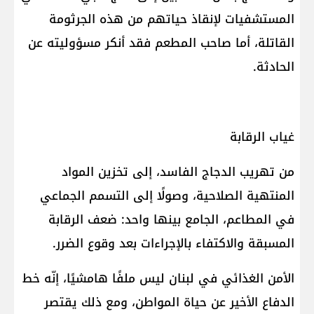
المستشفيات لإنقاذ حياتهم من هذه الجرثومة
القاتلة، أما صاحب المطعم فقد أنكر مسؤوليته عن
الحادثة.
غياب الرقابة
من تهريب الدجاج الفاسد، إلى تخزين المواد
المنتهية الصلاحية، وصولًا إلى التسمم الجماعي
في المطاعم، الجامع بينها واحد: ضعف الرقابة
المسبقة والاكتفاء بالإجراءات بعد وقوع الضرر.
الأمن الغذائي في لبنان ليس ملفًا هامشيًا، إنّه خط
الدفاع الأخير عن حياة المواطن، ومع ذلك يقتصر