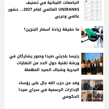
الجامعات اللبنانية في تصنيف
UNIRANKS العالمي لعام 2027... حضور
عالمي وعربي
ما حقيقة زيادة أسعار البنزين؟
رئيسا بلديتي صيدا وصور يشاركان في
ورشة تقنية حول الحد من النفايات
البحرية وشباك الصيد المهملة
وفد من حزب الله جال على رؤساء
الإدارات الرسمية في سراي صيدا
الحكومي