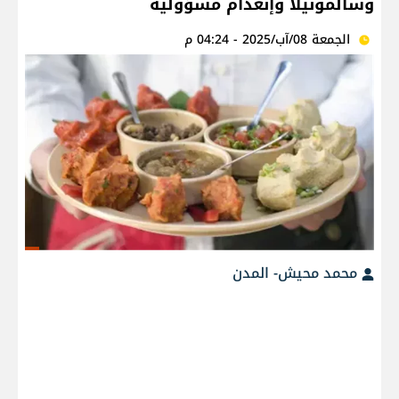
وسالمونيلا وإنعدام مسؤولية
الجمعة 08/آب/2025 - 04:24 م
محمد محيش- المدن