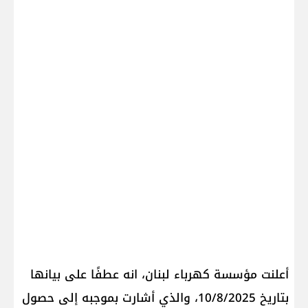
أعلنت مؤسسة كهرباء لبنان، انه عطفًا على بيانها
بتاريخ 10/8/2025، والذي أشارت بموجبه إلى حصول