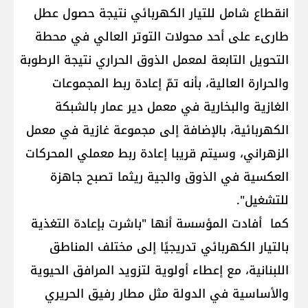
انقطاع شامل للتيار الكهربائي نتيجة حصول عطل
طارىء على أحد محولات التوتر العالي في محطة
التحويل التابعة لمعمل الذوق الحراري نتيجة الرطوبة
والحرارة العالية، بأنه تمّ إعادة ربط المجموعات
الغازية والبخارية في معمل دير عمار بالشبكة
الكهربائية، بالإضافة إلى مجموعة غازية في معمل
الزهراني، وسيتم قريبا إعادة ربط معملي المحركات
العكسية في الذوق والجية ريثما تصبح جاهزة
للتشغيل".
كما أفادت المؤسسة أنها "باشرت بإعادة التغذية
بالتيار الكهربائي تدريجيًا إلى مختلف المناطق
اللبنانية، مع إعطاء أولوية لتزويد المرافق الحيوية
والأساسية في الدولة مثل مطار رفيق الحريري