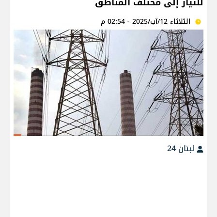
للتيار إلى مختلف المناطق
الثلاثاء 12/آب/2025 - 02:54 م
لبنان 24