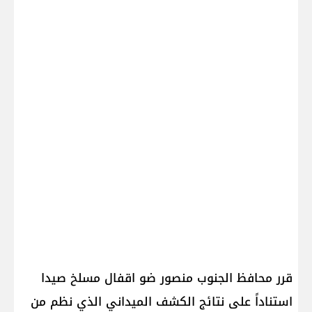
قرر محافظ الجنوب منصور ضو اقفال مسلخ صيدا
استناداً على نتائج الكشف الميداني الذي نظم من