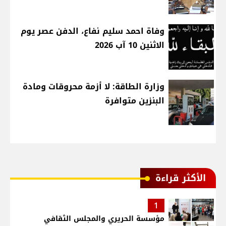
وفاة احمد سليم نفاع، الدفن عصر يوم
الاثنين 10 آب 2026
وزارة الطاقة: لا أزمة محروقات ومادة
البنزين متوافرة
الأكثر قراءة
1
مؤسسة الحريري والمجلس الثقافي