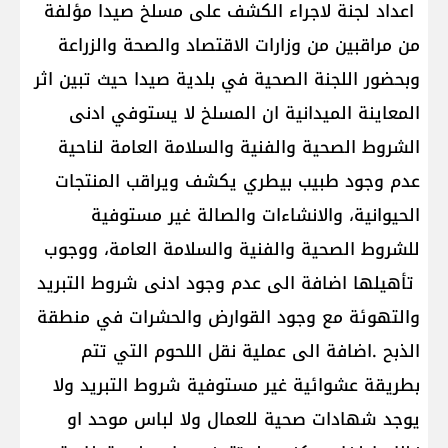
اعداد لجنة لاجراء الكشف على مسلخ صيدا مؤلفة
من مراقبين من وزارات الاقتصاد والصحة والزراعة
وبحضور اللجنة الصحية في بلدية صيدا حيث تبين اثر
المعاينة الميدانية ان المسلخ لا يستوفي ادنى
الشروط الصحية والفنية والسلامة العامة لناحية
عدم وجود طبيب بيطري يكشف ويراقب المنتجات
الحيوانية، والانشاءات والصالة غير مستوفية
للشروط الصحية والفنية والسلامة العامة، ووجوب
تأهيلها اضافة الى عدم وجود ادنى شروط التبريد
والتهوئة مع وجود القوارض والحشرات في منطقة
الذبح .اضافة الى عملية نقل اللحوم التي تتم
بطريقة عشوائية غير مستوفية شروط التبريد ولا
يوجد شهادات صحية للعمال ولا لباس موحد او