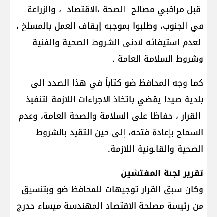
قبل مراقبي مصالح الصحة ،الاقتصاد ، والزراعة
في الجنوب، وطلبوا بموجبه إيقاف العمل بالمسلخ ،
لعدم استيفائه لادنى الشروط الصحية والفنية
وشروط السلامة العامة .
كما وجه المحافظ ضو كتاباً في هذا الصدد الى
بلدية صيدا يقضي باتخاذ الاجراءات اللازمة لتنفيذ
القرار ، حفاظا على السلامة والصحة العامة، وعدم
السماح بإعادة فتحه، إلى حين التقيد بالشروط
الصحية والقانونية اللازمة.
تقرير لجنة المفتشين
وكان سبق القرار توجيهات للمحافظ ضو وبتنسيق
من رئيسة مصلحة الاقتصاد المهندسة ميساء حدرج