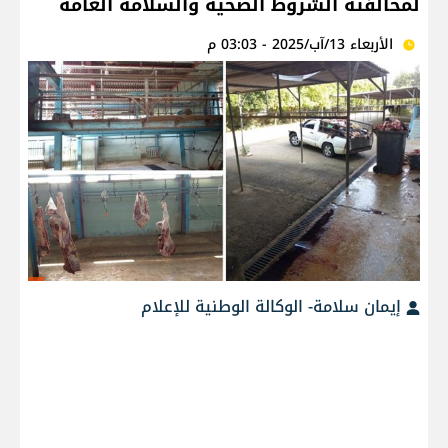
لمخالفته الشروط الصحية والسلامة العامة
الأربعاء 13/آب/2025 - 03:03 م
إيمان سلامة- الوكالة الوطنية للإعلام