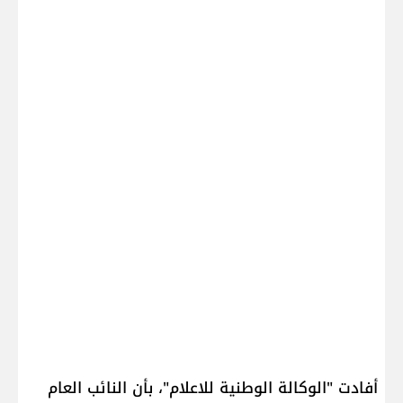
أفادت "الوكالة الوطنية للاعلام"، بأن النائب العام