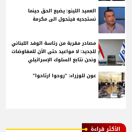
العميد اللينو: يضيع الحق حينما
نستجديه فيتحول الى مكرمة
مصادر مقربة من رئاسة الوفد اللبناني
للجديد: لا مواعيد حتى الآن للمفاوضات
ونحن نتابع السلوك الإسرائيلي
عون للوزراء: "روحوا ارتاحوا"
الأكثر قراءة