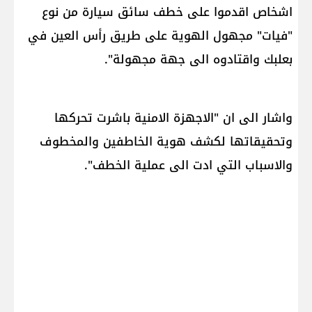
اشخاص اقدموا على ​خطف​ سائق سيارة من نوع
"فيات" مجهول الهوية على طريق رأس العين في
بعلبك واقتادوه الى جهة مجهولة".
واشار الى ان "الاجهزة الامنية باشرت تحركها
وتحقيقاتها لكشف هوية الخاطفين والمخطوف
والاسباب التي ادت الى عملية الخطف".