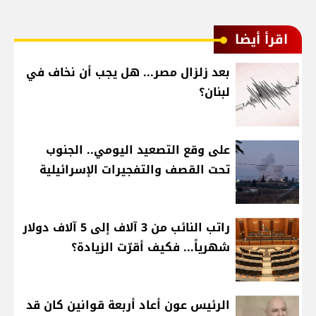
اقرأ أيضا
بعد زلزال مصر... هل يجب أن نخاف في
لبنان؟
على وقع التصعيد اليومي.. الجنوب
تحت القصف والتفجيرات الإسرائيلية
راتب النائب من 3 آلاف إلى 5 آلاف دولار
شهرياً... فكيف أقرّت الزيادة؟
الرئيس عون أعاد أربعة قوانين كان قد