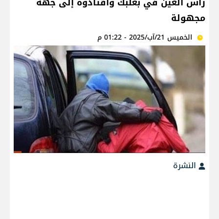
رأس العين في بعلبك واقتادوه إلى جهة
مجهولة
الخميس 21/آب/2025 - 01:22 م
النشرة