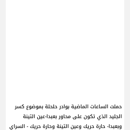
حملت الساعات الماضية بوادر حلحلة بموضوع كسر
الجليد الذي تكون على محاور بعبدا-عين التينة
وبعبدا- حارة حريك وعين التينة وحارة حريك - السراي