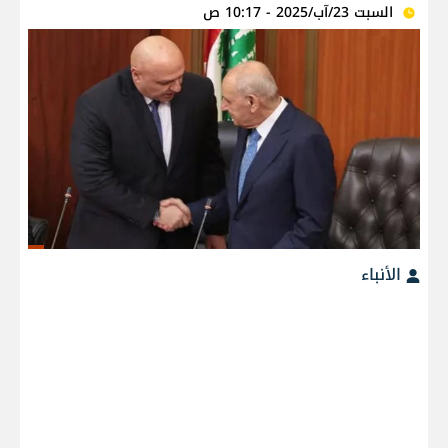
السبت 23/آب/2025 - 10:17 ص
الأنباء