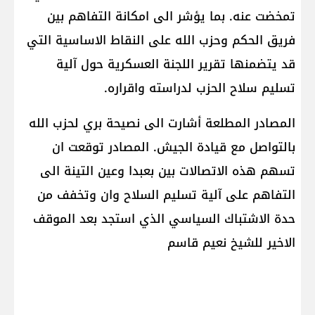
تمخضت عنه. بما يؤشر الى امكانة التفاهم بين
فريق الحكم وحزب الله على النقاط الاساسية التي
قد يتضمنها تقرير اللجنة العسكرية حول آلية
تسليم سلاح الحزب لدراسته واقراره.
المصادر المطلعة أشارت الى نصيحة بري لحزب الله
بالتواصل مع قيادة الجيش. المصادر توقعت ان
تسهم هذه الاتصالات بين بعبدا وعين التينة الى
التفاهم على آلية تسليم السلاح وان وتخفف من
حدة الاشتباك السياسي الذي استجد بعد الموقف
الاخير للشيخ نعيم قاسم