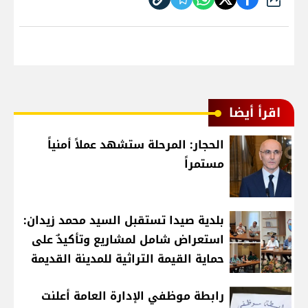
شارك
اقرأ أيضا
الحجار: المرحلة ستشهد عملاً أمنياً
مستمراً
بلدية صيدا تستقبل السيد محمد زيدان:
استعراض شامل لمشاريع وتأكيدٌ على
حماية القيمة التراثية للمدينة القديمة
رابطة موظفي الإدارة العامة أعلنت