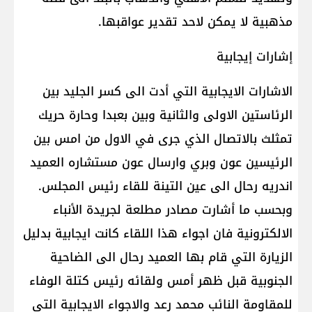
مذهبية لا يمكن لاحد تقدير عواقبها.
إشارات إيجابية
الاشارات الايجابية التي أدت الى كسر الجليد بين
الرئاستين الاولى والثانية وبين بعبدا وحارة حريك
تمثلث بالاتصال الذي جرى في الاول من امس بين
الرئيسين عون وبري وارسال عون مستشاره العميد
اندريه رحال الى عين التينة للقاء رئيس المجلس.
وبحسب ما أشارت مصادر مطلعة لجريدة الأنباء
الالكترونية فان اجواء هذا اللقاء كانت ايجابية بدليل
الزيارة التي قام بها العميد رحال الى الضاحية
الجنوبية قبل ظهر أمس ولقائه رئيس كتلة الوفاء
للمقاومة النائب محمد رعد والاجواء الايجابية التي