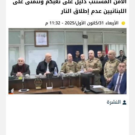
الأمن المستتب دليل على تعبكم ونتمنى على
اللبنانيين عدم إطلاق النار
الأربعاء 31/كانون الأول/2025 - 11:32 م
النشرة