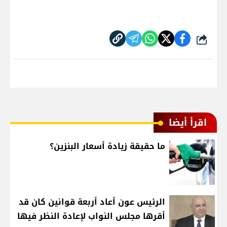
شارك
اقرأ أيضا
ما حقيقة زيادة أسعار البنزين؟
الرئيس عون أعاد أربعة قوانين كان قد
أقرها مجلس النواب لإعادة النظر فيها