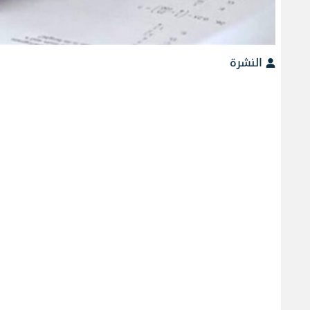
النشرة