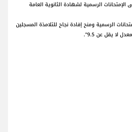
غى الإمتحانات الرسمية لشهادة الثانوية العامة
حانات الرسمية ومنح إفادة نجاح للتلامذة المسجلين
ل لا يقل عن 9.5".