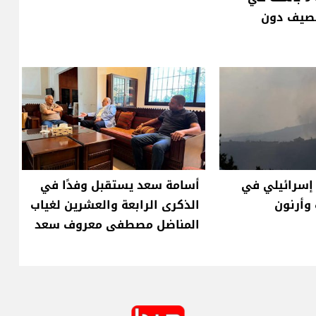
لصيف دون
سرائيلي في
أسامة سعد يستقبل وفدًا في
وأرنون
الذكرى الرابعة والعشرين لغياب
المناضل مصطفى معروف سعد