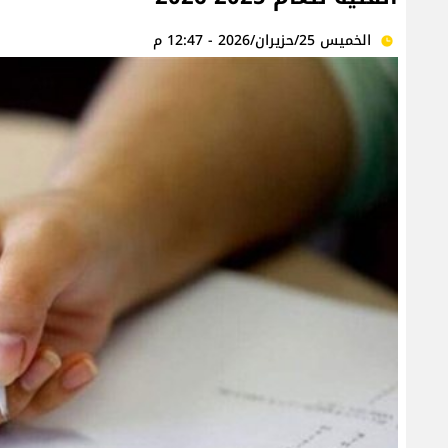
الخميس 25/حزيران/2026 - 12:47 م