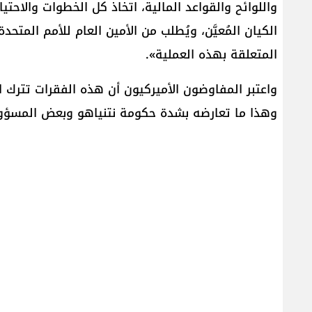
واللوائح والقواعد المالية، اتخاذ كل الخطوات والاح
الكيان المُعيَّن، ويُطلب من الأمين العام للأمم المت
المتعلقة بهذه العملية».
وهذا ما تعارضه بشدة حكومة نتنياهو وبعض المسؤولي