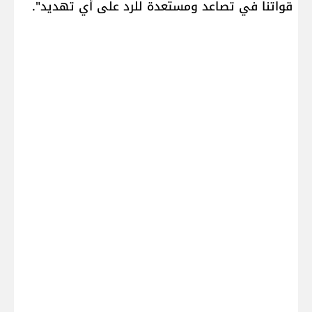
قواتنا في تصاعد ومستعدة للرد على أي تهديد".