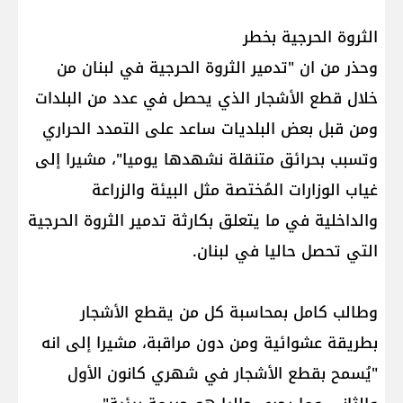
الثروة الحرجية بخطر
وحذر من ان "تدمير الثروة الحرجية في لبنان من
خلال قطع الأشجار الذي يحصل في عدد من البلدات
ومن قبل بعض البلديات ساعد على التمدد الحراري
وتسبب بحرائق متنقلة نشهدها يوميا"، مشيرا إلى
غياب الوزارات المُختصة مثل البيئة والزراعة
والداخلية في ما يتعلق بكارثة تدمير الثروة الحرجية
التي تحصل حاليا في لبنان.
وطالب كامل بمحاسبة كل من يقطع الأشجار
بطريقة عشوائية ومن دون مراقبة، مشيرا إلى انه
"يُسمح بقطع الأشجار في شهري كانون الأول