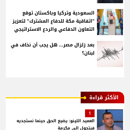
السعودية وتركيا وباكستان توقع
"اتفاقية مكة للدفاع المشترك" لتعزيز
التعاون الدفاعي والردع الاستراتيجي
بعد زلزال مصر... هل يجب أن نخاف في
لبنان؟
الأكثر قراءة
1
العميد اللينو: يضيع الحق حينما نستجديه
فيتحول الى مكرمة