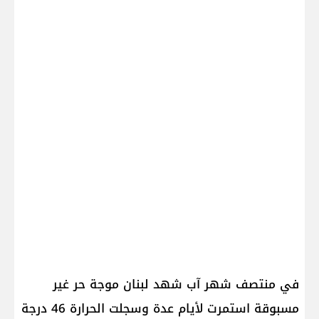
في منتصف شهر آب شهد لبنان موجة حر غير
مسبوقة استمرت لأيام عدة وسجلت الحرارة 46 درجة