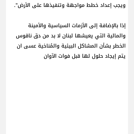
ويجب إعداد خطط مواجهة وتنفيذها على الأرض".
إذا بالإضافة إلى الأزمات السياسية والأمينة
والمالية التي يعيشها لبنان لا بد من دق ناقوس
الخطر بشأن المشاكل البيئية والمُناخية عسى ان
يتم إيجاد حلول لها قبل فوات الآوان