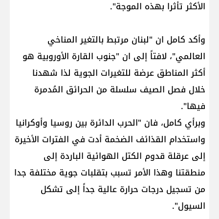
الأكثر تأثرا بهذه الموجة".
وأكد كامل ان "لبنان مرتبط بالتغير المناخي
العالمي"، لافتاً إلى ان "جنوب القارة الأوروبية هو
أكثر المناطق عرضة للتغيرات الجوية لذا شهدنا
خلال فصل الصيف سلسلة من الحرائق المُدمرة
فيها".
وبرأي كامل، فان "الحرب الدائرة بين روسيا وأوكرانيا
واستخدام القذائف الضخمة أدت في الفترات الأخيرة
إلى عرقلة قدوم الكتل الهوائية الباردة إلى
منطقتنا وهذا الأمر تسبب بتقلبات جوية مختلفة جدا
من تسجيل درجات حرارة عالية جداً إلى تشكل
السيول".