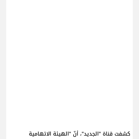
كشفت قناة "الجديد"، أنّ "الهيئة الاتهامية