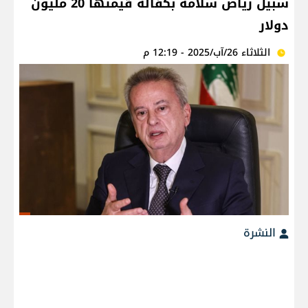
سبيل رياض سلامة بكفالة قيمتها 20 مليون
دولار
الثلاثاء 26/آب/2025 - 12:19 م
النشرة