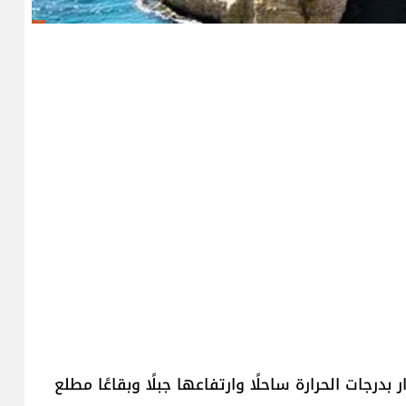
جات الحرارة ساحلًا وارتفاعها جبلًا وبقاعًا مطلع