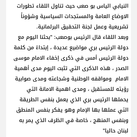
النيابي الياس بو صعب حيث تناول اللقاء تطورات
الاوضاع العامة والمستجدات السياسية وشؤوناً
تشريعية وعمل لجنة التحقيق البرلمانية.
وبعد اللقاء قال الرئيس بوصعب: "بحثنا اليوم مع
دولة الرئيس بري مواضيع عديدة ، إبتداءً من كلمة
دولة الرئيس أمس في ذكرى إخفاء الامام موسى
الصدر ، هذه الذكرى التي تثبت اليوم مدى أهمية
الامام ومواقفه الوطنية وشجاعته ومدى صوابية
رؤيته للمستقبل ، ومدى اهمية الامانة التي
يحملها الرئيس بري الذي يعمل بنفس الطريقة
التي عملها بها الإمام وهو يفكر بنفس المنطق
وبنفس المنهج ، خاصة في الظرف الذي يمر به
لبنان حاليا"