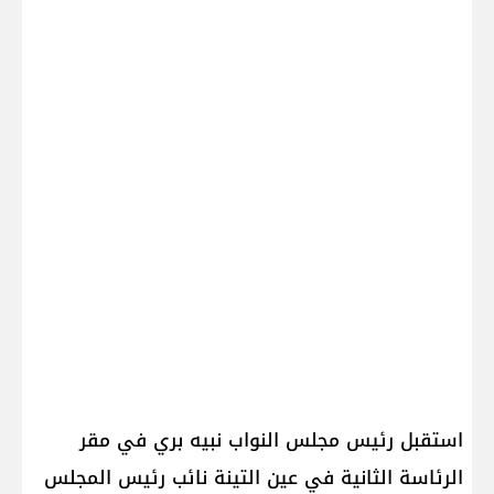
استقبل رئيس مجلس النواب نبيه بري في مقر
الرئاسة الثانية في عين التينة نائب رئيس المجلس