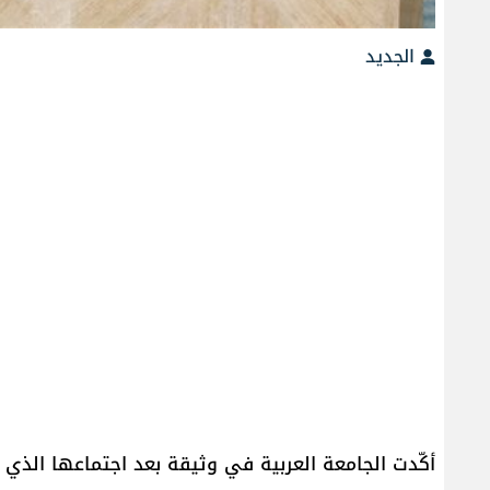
الجديد
أكّدت الجامعة العربية في وثيقة بعد اجتماعها الذ