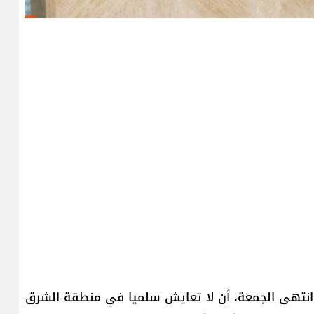
ي انتهى الجمعة، أن لا تعايش سلميا في منطقة الشرق