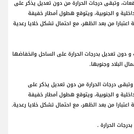
رتفعات، وتبقى درجات الحرارة من دون تعديل يذكر على
خلية و الجنوبية، ويتوقع هطول أمطار خفيفة
اعتبارا من بعد الظهر، مع احتمال تشكل خلايا رعدية
 و دون تعديل بدرجات الحرارة على الساحل وانخفاضها
ل البلاد وجنوبها.
 وتبقى درجات الحرارة من دون تعديل يذكر على
خلية و الجنوبية، ويتوقع هطول أمطار خفيفة
اعتبارا من بعد الظهر، مع احتمال تشكل خلايا رعدية.
رجات الحرارة .