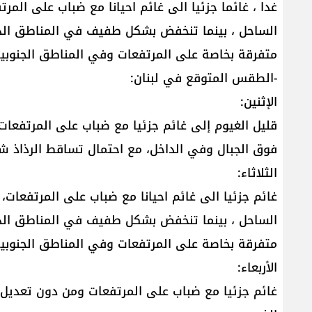
غدا ، غائما جزئيا الى غائم احيانا مع ضباب على الم
الساحل ، بينما تنخفض بشكل طفيف في المناطق الدا
متفرقة بخاصة على المرتفعات وفي المناطق الجنوبية 
-الطقس المتوقع في لبنان:
الإثنين:
قليل الغيوم إلى غائم جزئيا مع ضباب على المرتفعات
فوق الجبال وفي الداخل، مع احتمال تساقط الرذاذ شما
الثلاثاء:
غائم جزئيا الى غائم احيانا مع ضباب على المرتفعات،
الساحل ، بينما تنخفض بشكل طفيف في المناطق الدا
متفرقة بخاصة على المرتفعات وفي المناطق الجنوبية 
الأربعاء:
غائم جزئيا مع ضباب على المرتفعات ومن دون تعديل بد