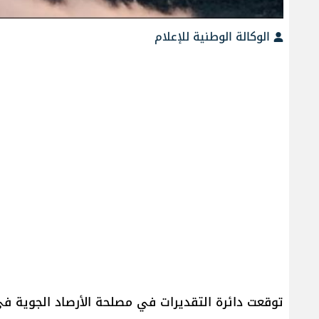
الوكالة الوطنية للإعلام
توقعت دائرة التقديرات في مصلحة الأرصاد الجوية ف