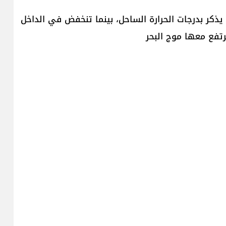
ذكر بدرجات الحرارة الساحل، بينما تنخفض في الداخل
رتفع معها موج البحر