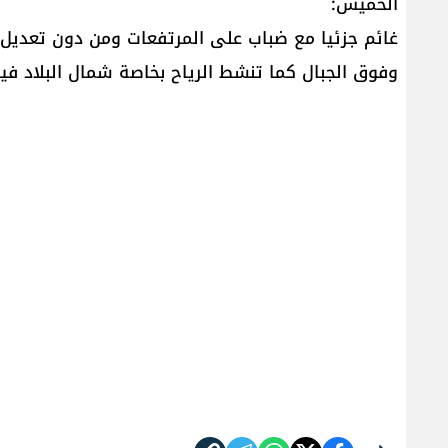
الخميس:
غائم جزئيا مع ضباب على المرتفعات ومن دون تعديل ي
وفوق الجبال كما تنشط الرياح بخاصة شمال البلاد في