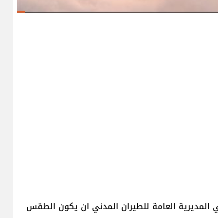
ي المديرية العامة للطيران المدني ان يكون الطقس