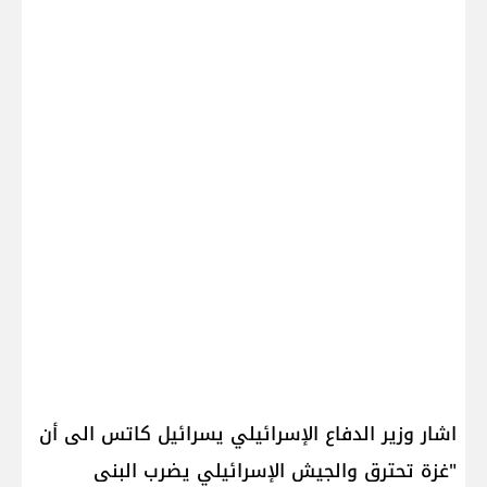
اشار وزير الدفاع الإسرائيلي يسرائيل كاتس الى أن
"​غزة​ تحترق والجيش الإسرائيلي يضرب البنى