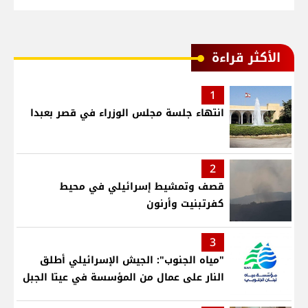
الأكثر قراءة
1
انتهاء جلسة مجلس الوزراء في قصر بعبدا
2
قصف وتمشيط إسرائيلي في محيط
كفرتبنيت وأرنون
3
"مياه الجنوب": الجيش الإسرائيلي أطلق
النار على عمال من المؤسسة في عيتا الجبل