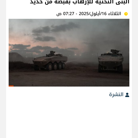
البنى التحتية للإرهاب بقبضة من حديد
الثلاثاء 16/أيلول/2025 - 07:27 ص
النشرة