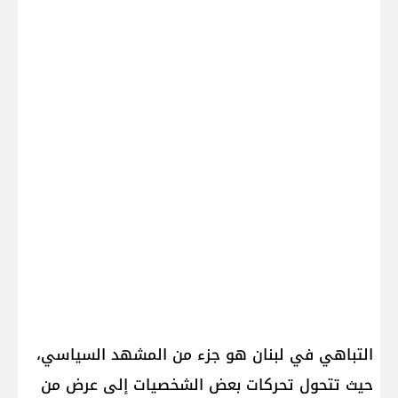
التباهي في لبنان هو جزء من المشهد السياسي،
حيث تتحول تحركات بعض الشخصيات إلى عرض من