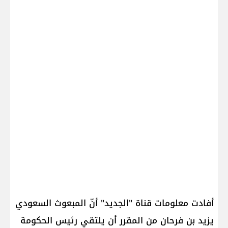
أفادت معلومات قناة "الجديد" أنّ المبعوث السعودي
يزيد بن فرحان من المقرر أن يلتقي رئيس الحكومة