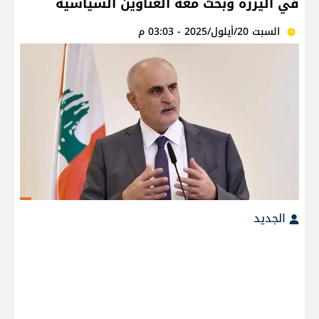
في اليرزة وبحث معه العناوين السياسية
السبت 20/أيلول/2025 - 03:03 م
الجديد