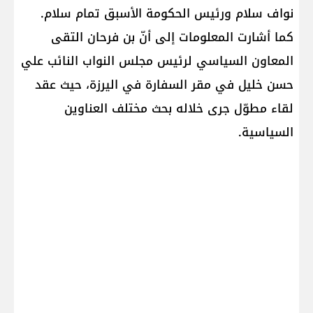
نواف سلام ورئيس الحكومة الأسبق تمام سلام.
كما أشارت المعلومات إلى أنّ بن فرحان التقى
المعاون السياسي لرئيس مجلس النواب النائب علي
حسن خليل في مقر السفارة في اليرزة، حيث عقد
لقاء مطوّل جرى خلاله بحث مختلف العناوين
السياسية.